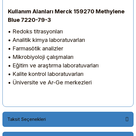
Kullanım Alanları Merck 159270 Methylene
Blue 7220-79-3
• Redoks titrasyonları
• Analitik kimya laboratuvarları
• Farmasötik analizler
• Mikrobiyoloji çalışmaları
• Eğitim ve araştırma laboratuvarları
• Kalite kontrol laboratuvarları
• Üniversite ve Ar-Ge merkezleri
Taksit Seçenekleri