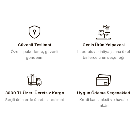
Güvenli Teslimat
Geniş Ürün Yelpazesi
Özenli paketleme, güvenli
Laboratuvar ihtiyaçlarına özel
gönderim
binlerce ürün seçeneği
3000 TL Üzeri Ücretsiz Kargo
Uygun Ödeme Seçenekleri
Seçili ürünlerde ücretsiz teslimat
Kredi kartı, taksit ve havale
imkânı