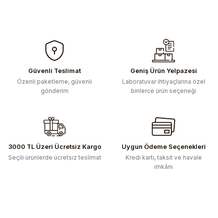
Güvenli Teslimat
Geniş Ürün Yelpazesi
Özenli paketleme, güvenli
Laboratuvar ihtiyaçlarına özel
gönderim
binlerce ürün seçeneği
3000 TL Üzeri Ücretsiz Kargo
Uygun Ödeme Seçenekleri
Seçili ürünlerde ücretsiz teslimat
Kredi kartı, taksit ve havale
imkânı