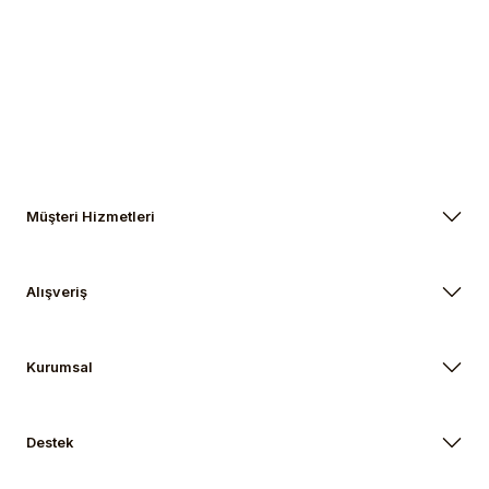
Müşteri Hizmetleri
Alışveriş
Kurumsal
Destek