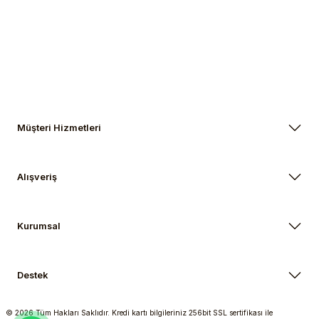
Müşteri Hizmetleri
Alışveriş
Kurumsal
Destek
© 2026 Tüm Hakları Saklıdır. Kredi kartı bilgileriniz 256bit SSL sertifikası ile