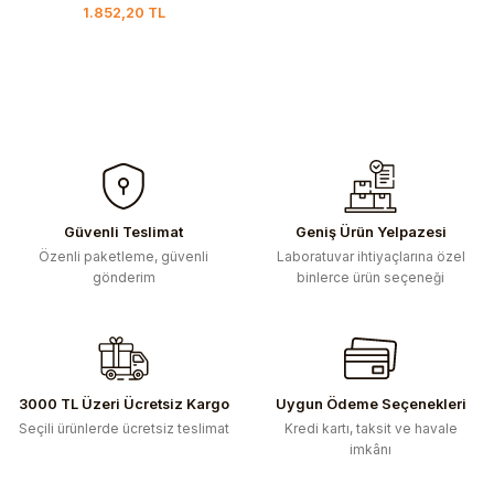
1.852,20 TL
Güvenli Teslimat
Geniş Ürün Yelpazesi
Özenli paketleme, güvenli
Laboratuvar ihtiyaçlarına özel
gönderim
binlerce ürün seçeneği
3000 TL Üzeri Ücretsiz Kargo
Uygun Ödeme Seçenekleri
Seçili ürünlerde ücretsiz teslimat
Kredi kartı, taksit ve havale
imkânı