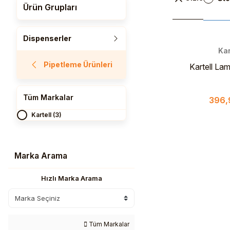
Ürün Grupları
Dispenserler
Kar
Pipetleme Ürünleri
Kartell Lam
Tüm Markalar
396,
Kartell (3)
Marka Arama
Hızlı Marka Arama
Tüm Markalar