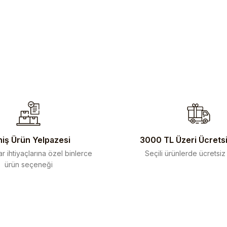
iş Ürün Yelpazesi
3000 TL Üzeri Ücrets
r ihtiyaçlarına özel binlerce
Seçili ürünlerde ücretsiz
ürün seçeneği