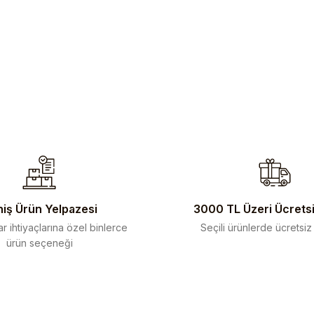
iş Ürün Yelpazesi
3000 TL Üzeri Ücrets
r ihtiyaçlarına özel binlerce
Seçili ürünlerde ücretsiz
ürün seçeneği