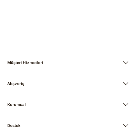
Müşteri Hizmetleri
Alışveriş
Kurumsal
Destek