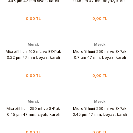
0.45 µm 47 mm siyah, kareli
0.45 µm 47 mm beyaz, kareli
0,00 TL
0,00 TL
Merck
Merck
Microfil huni 100 mL ve EZ-Pak
Microfil huni 250 ml ve S-Pak
0.22 µm 47 mm beyaz, kareli
0.7 µm 47 mm, beyaz, kareli
0,00 TL
0,00 TL
Merck
Merck
Microfil huni 250 ml ve S-Pak
Microfil huni 250 ml ve S-Pak
0.45 µm 47 mm, siyah, kareli
0.45 µm 47 mm, beyaz, kareli
0,00 TL
0,00 TL