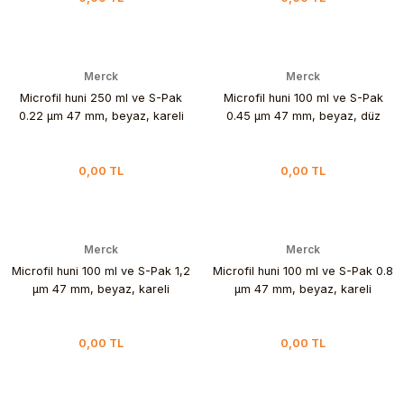
Merck
Merck
Microfil huni 250 ml ve S-Pak
Microfil huni 100 ml ve S-Pak
0.22 µm 47 mm, beyaz, kareli
0.45 µm 47 mm, beyaz, düz
0,00 TL
0,00 TL
Merck
Merck
Microfil huni 100 ml ve S-Pak 1,2
Microfil huni 100 ml ve S-Pak 0.8
µm 47 mm, beyaz, kareli
µm 47 mm, beyaz, kareli
0,00 TL
0,00 TL