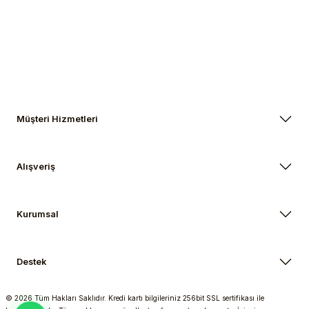
Gönder
Müşteri Hizmetleri
Alışveriş
Kurumsal
Destek
© 2026 Tüm Hakları Saklıdır. Kredi kartı bilgileriniz 256bit SSL sertifikası ile