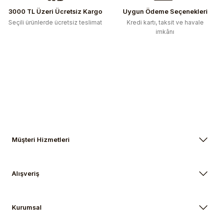
3000 TL Üzeri Ücretsiz Kargo
Uygun Ödeme Seçenekleri
Seçili ürünlerde ücretsiz teslimat
Kredi kartı, taksit ve havale
imkânı
Müşteri Hizmetleri
Alışveriş
Kurumsal