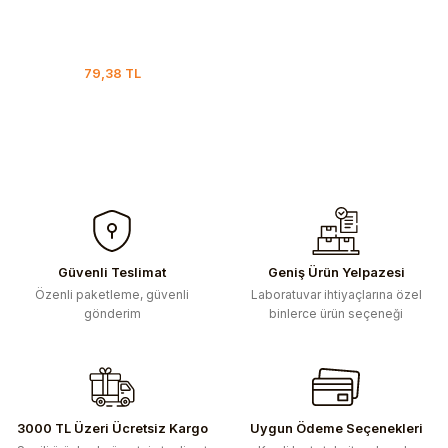
79,38 TL
Güvenli Teslimat
Geniş Ürün Yelpazesi
Özenli paketleme, güvenli
Laboratuvar ihtiyaçlarına özel
gönderim
binlerce ürün seçeneği
3000 TL Üzeri Ücretsiz Kargo
Uygun Ödeme Seçenekleri