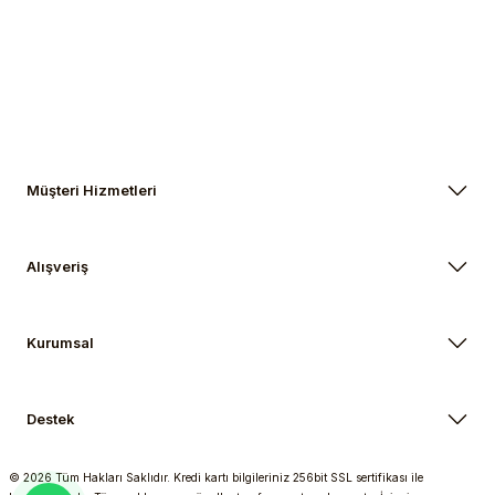
Gönder
Müşteri Hizmetleri
Alışveriş
Kurumsal
Destek
© 2026 Tüm Hakları Saklıdır. Kredi kartı bilgileriniz 256bit SSL sertifikası ile