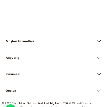
Gönder
Müşteri Hizmetleri
Alışveriş
Kurumsal
Destek
© 2026 Tüm Hakları Saklıdır. Kredi kartı bilgileriniz 256bit SSL sertifikası ile