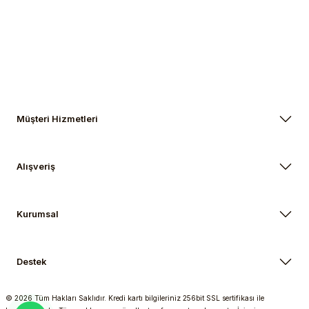
Gönder
Müşteri Hizmetleri
Alışveriş
Kurumsal
Destek
© 2026 Tüm Hakları Saklıdır. Kredi kartı bilgileriniz 256bit SSL sertifikası ile