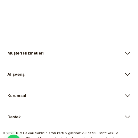
Gönder
Müşteri Hizmetleri
Alışveriş
Kurumsal
Destek
© 2026 Tüm Hakları Saklıdır. Kredi kartı bilgileriniz 256bit SSL sertifikası ile