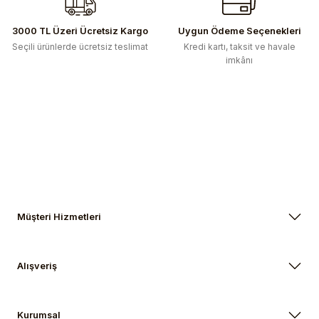
Gönder
3000 TL Üzeri Ücretsiz Kargo
Uygun Ödeme Seçenekleri
Seçili ürünlerde ücretsiz teslimat
Kredi kartı, taksit ve havale
imkânı
Müşteri Hizmetleri
Alışveriş
Kurumsal