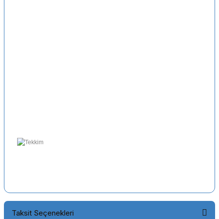
Taksit Seçenekleri