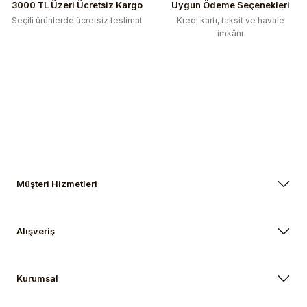
Gönder
3000 TL Üzeri Ücretsiz Kargo
Uygun Ödeme Seçenekleri
Seçili ürünlerde ücretsiz teslimat
Kredi kartı, taksit ve havale
imkânı
Müşteri Hizmetleri
Alışveriş
Kurumsal