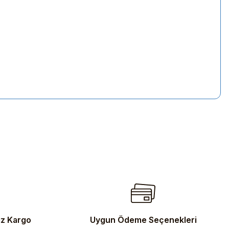
iletebilirsiniz.
iz Kargo
Uygun Ödeme Seçenekleri