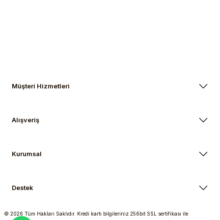
Gönder
Müşteri Hizmetleri
Alışveriş
Kurumsal
Destek
© 2026 Tüm Hakları Saklıdır. Kredi kartı bilgileriniz 256bit SSL sertifikası ile