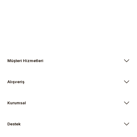
Gönder
Müşteri Hizmetleri
Alışveriş
Kurumsal
Destek