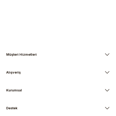
Müşteri Hizmetleri
Alışveriş
Kurumsal
Destek