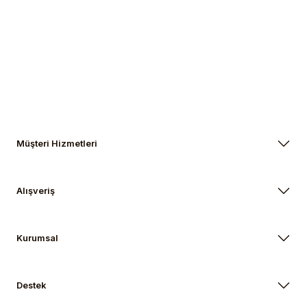
Gönder
Müşteri Hizmetleri
Alışveriş
Kurumsal
Destek