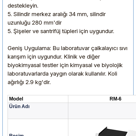
destekleyin.
5. Silindir merkez aralığı 34 mm, silindir
uzunluğu 280 mm'dir
5. Şişeler ve santrifüj tüpleri için uygundur.
Geniş Uygulama: Bu laboratuvar çalkalayıcı sıvı
karışım için uygundur. Klinik ve diğer
biyokimyasal testler için kimyasal ve biyolojik
laboratuvarlarda yaygın olarak kullanılır. Koli
ağırlığı 2.9 kg'dir.
Model
RM-6
Ürün Adı
Resim