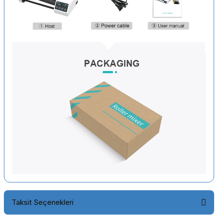
Taksit Seçenekleri