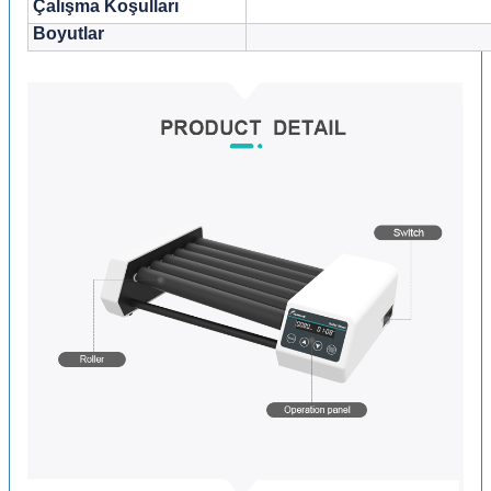
Çalışma Koşulları
Boyutlar