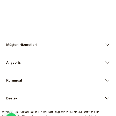
Gönder
Müşteri Hizmetleri
Alışveriş
Kurumsal
Destek
© 2026 Tüm Hakları Saklıdır. Kredi kartı bilgileriniz 256bit SSL sertifikası ile