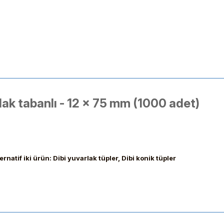
lak tabanlı - 12 x 75 mm (1000 adet)
ernatif iki ürün: Dibi yuvarlak tüpler, Dibi konik tüpler