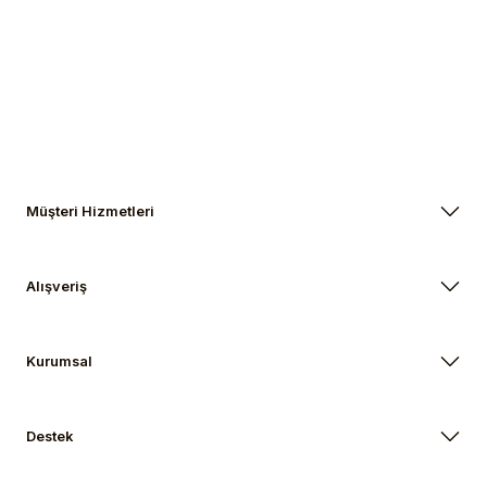
Gönder
Müşteri Hizmetleri
Alışveriş
Kurumsal
Destek