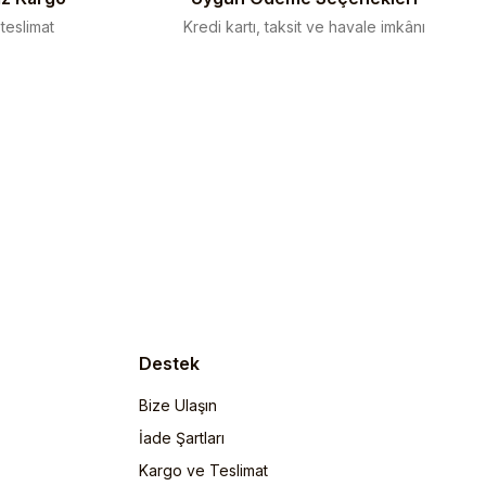
 teslimat
Kredi kartı, taksit ve havale imkânı
Destek
Bize Ulaşın
İade Şartları
Kargo ve Teslimat