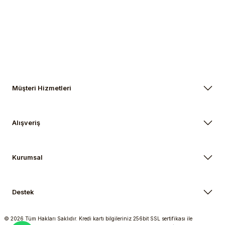
Gönder
Müşteri Hizmetleri
Alışveriş
Kurumsal
Destek
© 2026 Tüm Hakları Saklıdır. Kredi kartı bilgileriniz 256bit SSL sertifikası ile