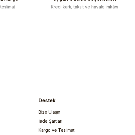
 teslimat
Kredi kartı, taksit ve havale imkânı
Destek
Bize Ulaşın
İade Şartları
Kargo ve Teslimat