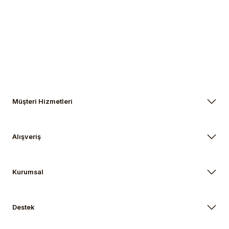
Gönder
Müşteri Hizmetleri
Alışveriş
Kurumsal
Destek