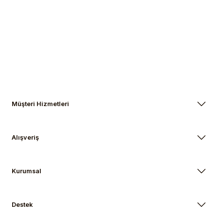
Gönder
Müşteri Hizmetleri
Alışveriş
Kurumsal
Destek