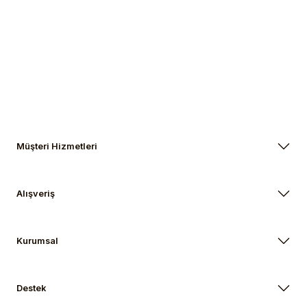
Gönder
Müşteri Hizmetleri
Alışveriş
Kurumsal
Destek