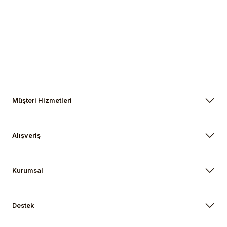
Gönder
Müşteri Hizmetleri
Alışveriş
Kurumsal
Destek