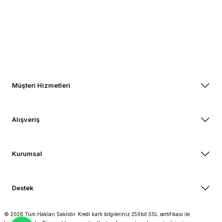
Gönder
Müşteri Hizmetleri
Alışveriş
Kurumsal
Destek
© 2026 Tüm Hakları Saklıdır. Kredi kartı bilgileriniz 256bit SSL sertifikası ile