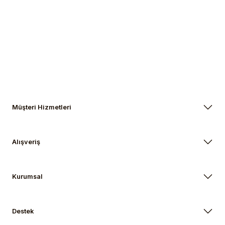
Gönder
Müşteri Hizmetleri
Alışveriş
Kurumsal
Destek