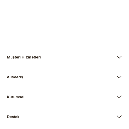
Gönder
Müşteri Hizmetleri
Alışveriş
Kurumsal
Destek