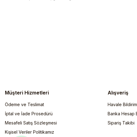
Müşteri Hizmetleri
Alışveriş
Ödeme ve Teslimat
Havale Bildiri
İptal ve İade Prosedürü
Banka Hesap Bi
Mesafeli Satış Sözleşmesi
Sipariş Takibi
Kişisel Veriler Politikamız