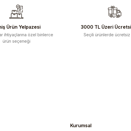
iş Ürün Yelpazesi
3000 TL Üzeri Ücrets
r ihtiyaçlarına özel binlerce
Seçili ürünlerde ücretsiz
ürün seçeneği
Gönder
Kurumsal