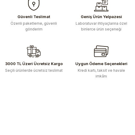
Güvenli Teslimat
Geniş Ürün Yelpazesi
Özenli paketleme, güvenli
Laboratuvar ihtiyaçlarına özel
gönderim
binlerce ürün seçeneği
3000 TL Üzeri Ücretsiz Kargo
Uygun Ödeme Seçenekleri
Seçili ürünlerde ücretsiz teslimat
Kredi kartı, taksit ve havale
imkânı