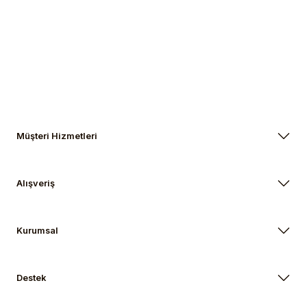
Gönder
Müşteri Hizmetleri
Alışveriş
Kurumsal
Destek