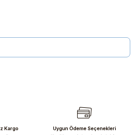
iletebilirsiniz.
iz Kargo
Uygun Ödeme Seçenekleri