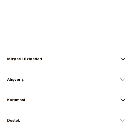
Gönder
Müşteri Hizmetleri
Alışveriş
Kurumsal
Destek