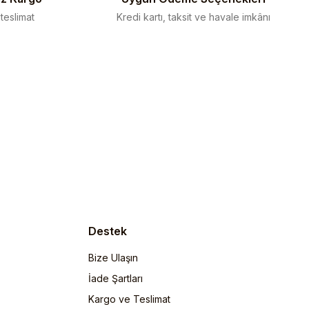
 teslimat
Kredi kartı, taksit ve havale imkânı
Destek
Bize Ulaşın
İade Şartları
Kargo ve Teslimat