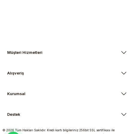
Gönder
Müşteri Hizmetleri
Alışveriş
Kurumsal
Destek
© 2026 Tüm Hakları Saklıdır. Kredi kartı bilgileriniz 256bit SSL sertifikası ile