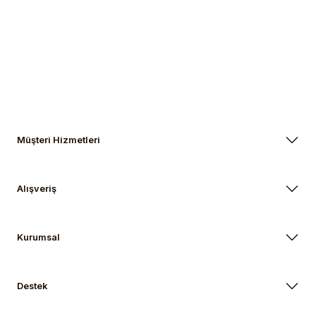
Gönder
Müşteri Hizmetleri
Alışveriş
Kurumsal
Destek