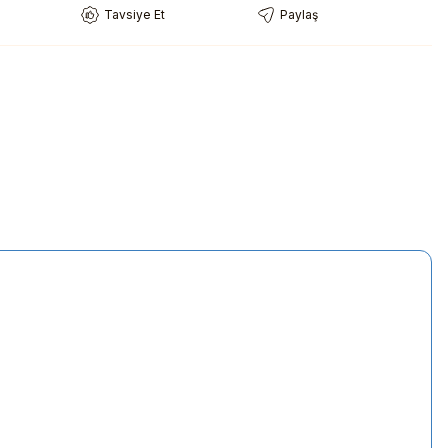
Tavsiye Et
Paylaş