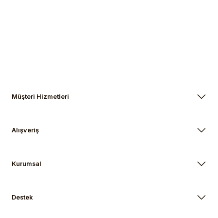
Gönder
Müşteri Hizmetleri
Alışveriş
Kurumsal
Destek