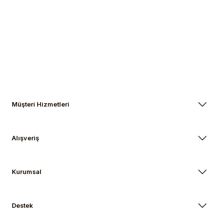
Gönder
Müşteri Hizmetleri
Alışveriş
Kurumsal
Destek