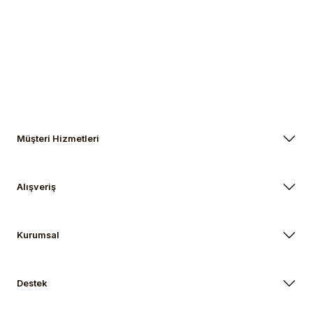
Gönder
Müşteri Hizmetleri
Alışveriş
Kurumsal
Destek