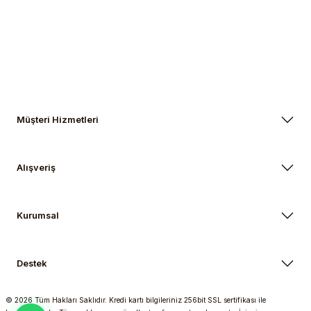
Gönder
Müşteri Hizmetleri
Alışveriş
Kurumsal
Destek
© 2026 Tüm Hakları Saklıdır. Kredi kartı bilgileriniz 256bit SSL sertifikası ile